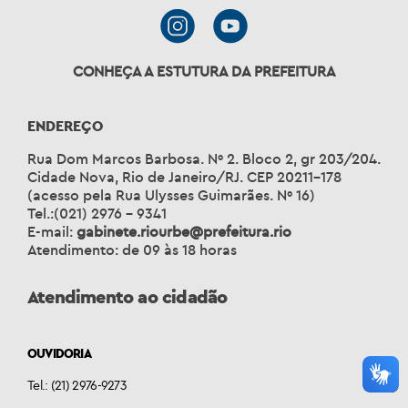
CONHEÇA A ESTUTURA DA PREFEITURA
ENDEREÇO
Rua Dom Marcos Barbosa. Nº 2. Bloco 2, gr 203/204.
Cidade Nova, Rio de Janeiro/RJ. CEP 20211-178
(acesso pela Rua Ulysses Guimarães. Nº 16)
Tel.:(021) 2976 – 9341
E-mail:
gabinete.riourbe@prefeitura.rio
Atendimento: de 09 às 18 horas
Atendimento ao cidadão
OUVIDORIA
Tel.: (21) 2976-9273