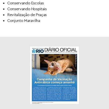
Conservando Escolas
Conservando Hospitais
Revitalização de Praças
Conjunto Maravilha